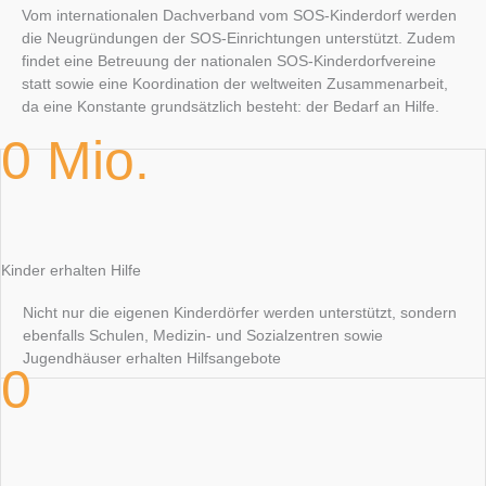
Vom internationalen Dachverband vom SOS-Kinderdorf werden
die Neugründungen der SOS-Einrichtungen unterstützt. Zudem
findet eine Betreuung der nationalen SOS-Kinderdorfvereine
statt sowie eine Koordination der weltweiten Zusammenarbeit,
da eine Konstante grundsätzlich besteht: der Bedarf an Hilfe.
0
Mio.
Kinder erhalten Hilfe
Nicht nur die eigenen Kinderdörfer werden unterstützt, sondern
ebenfalls Schulen, Medizin- und Sozialzentren sowie
Jugendhäuser erhalten Hilfsangebote
0