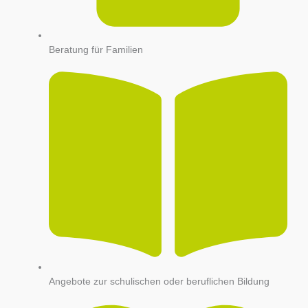
Beratung für Familien
Angebote zur schulischen oder beruflichen Bildung