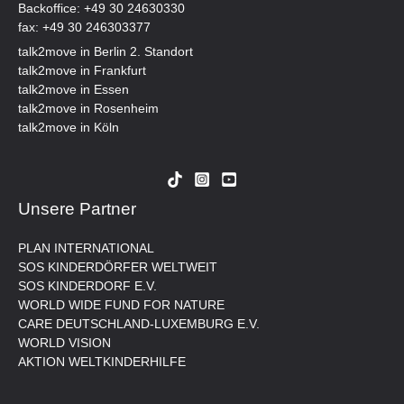
Backoffice:
+49 30 24630330
fax: +49 30 246303377
talk2move in Berlin 2. Standort
talk2move in Frankfurt
talk2move in Essen
talk2move in Rosenheim
talk2move in Köln
Unsere Partner
PLAN INTERNATIONAL
SOS KINDERDÖRFER WELTWEIT
SOS KINDERDORF E.V.
WORLD WIDE FUND FOR NATURE
CARE DEUTSCHLAND-LUXEMBURG E.V.
WORLD VISION
AKTION WELTKINDERHILFE