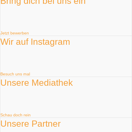
Bring dich bei uns ein
Jetzt bewerben
Wir auf Instagram
Besuch uns mal
Unsere Mediathek
Schau doch rein
Unsere Partner