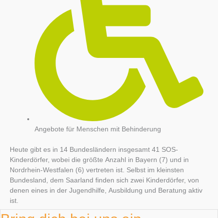
Angebote für Menschen mit Behinderung
Heute gibt es in 14 Bundesländern insgesamt 41 SOS-
Kinderdörfer, wobei die größte Anzahl in Bayern (7) und in
Nordrhein-Westfalen (6) vertreten ist. Selbst im kleinsten
Bundesland, dem Saarland finden sich zwei Kinderdörfer, von
denen eines in der Jugendhilfe, Ausbildung und Beratung aktiv
ist.