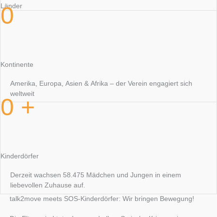
0
Länder
Kontinente
Amerika, Europa, Asien & Afrika – der Verein engagiert sich
weltweit
0
+
Kinderdörfer
Derzeit wachsen 58.475 Mädchen und Jungen in einem
liebevollen Zuhause auf.
talk2move meets SOS-Kinderdörfer: Wir bringen Bewegung!