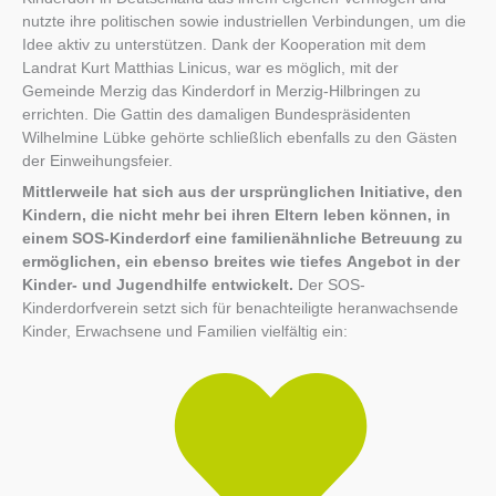
nutzte ihre politischen sowie industriellen Verbindungen, um die
Idee aktiv zu unterstützen. Dank der Kooperation mit dem
Landrat Kurt Matthias Linicus, war es möglich, mit der
Gemeinde Merzig das Kinderdorf in Merzig-Hilbringen zu
errichten. Die Gattin des damaligen Bundespräsidenten
Wilhelmine Lübke gehörte schließlich ebenfalls zu den Gästen
der Einweihungsfeier.
Mittlerweile hat sich aus der ursprünglichen Initiative, den
Kindern, die nicht mehr bei ihren Eltern leben können, in
einem SOS-Kinderdorf eine familienähnliche Betreuung zu
ermöglichen, ein ebenso breites wie tiefes Angebot in der
Kinder- und Jugendhilfe entwickelt.
Der SOS-
Kinderdorfverein setzt sich für benachteiligte heranwachsende
Kinder, Erwachsene und Familien vielfältig ein: