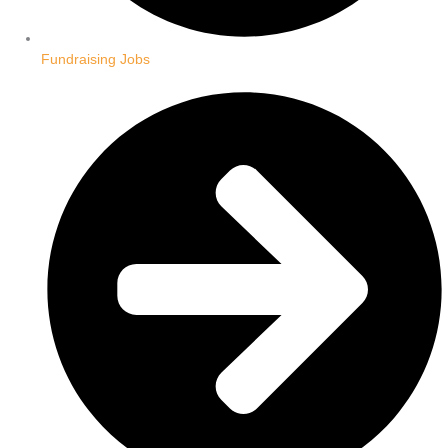
Fundraising Jobs