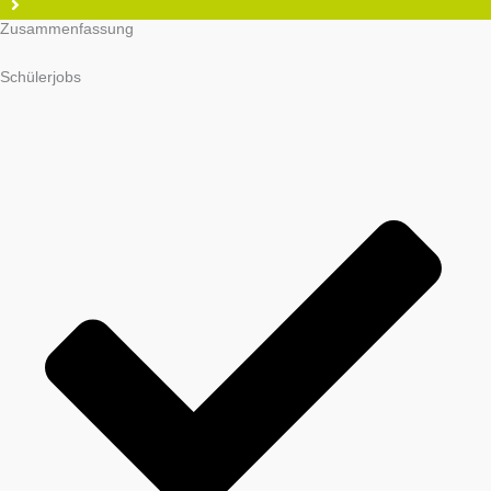
Zusammenfassung
Schülerjobs