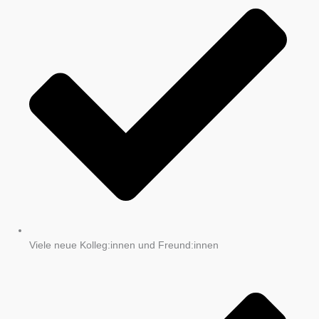
Viele neue Kolleg:innen und Freund:innen