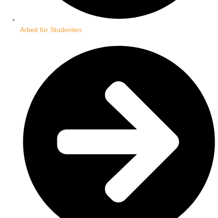
Arbeit für Studenten