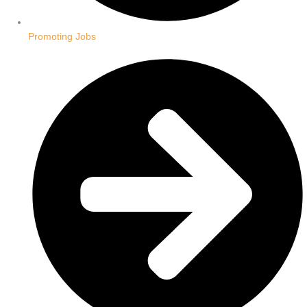
Promoting Jobs