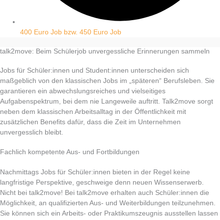
400 Euro Job bzw. 450 Euro Job
talk2move: Beim Schülerjob unvergessliche Erinnerungen sammeln
Jobs für Schüler:innen und Student:innen unterscheiden sich
maßgeblich von den klassischen Jobs im „späteren“ Berufsleben. Sie
garantieren ein abwechslungsreiches und vielseitiges
Aufgabenspektrum, bei dem nie Langeweile auftritt. Talk2move sorgt
neben dem klassischen Arbeitsalltag in der Öffentlichkeit mit
zusätzlichen Benefits dafür, dass die Zeit im Unternehmen
unvergesslich bleibt.
Fachlich kompetente Aus- und Fortbildungen
Nachmittags Jobs für Schüler:innen bieten in der Regel keine
langfristige Perspektive, geschweige denn neuen Wissenserwerb.
Nicht bei talk2move! Bei talk2move erhalten auch Schüler:innen die
Möglichkeit, an qualifizierten Aus- und Weiterbildungen teilzunehmen.
Sie können sich ein Arbeits- oder Praktikumszeugnis ausstellen lassen