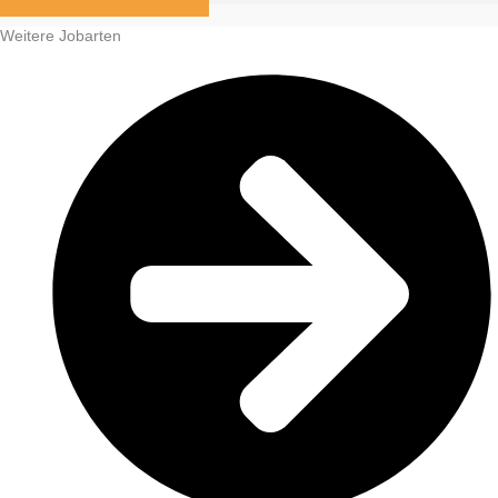
Weitere Jobarten