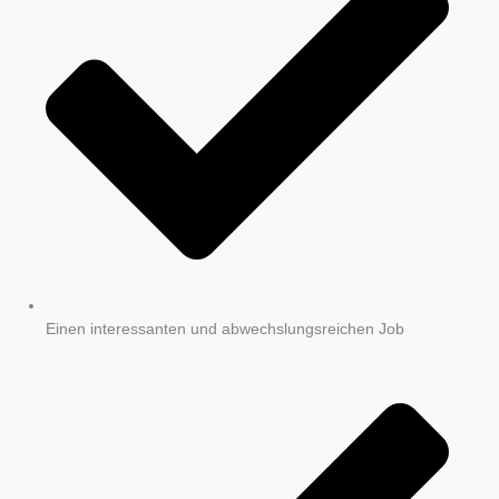
Einen interessanten und abwechslungsreichen Job