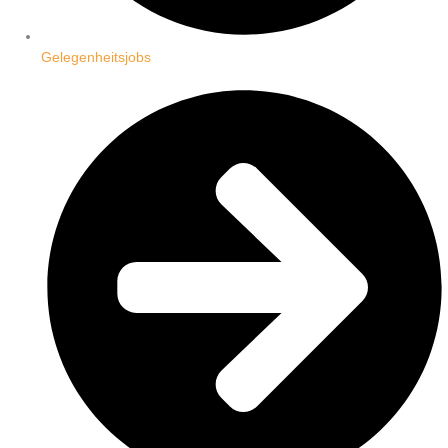
Gelegenheitsjobs