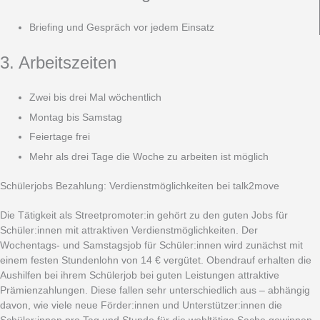
Briefing und Gespräch vor jedem Einsatz
3. Arbeitszeiten
Zwei bis drei Mal wöchentlich
Montag bis Samstag
Feiertage frei
Mehr als drei Tage die Woche zu arbeiten ist möglich
Schülerjobs Bezahlung: Verdienstmöglichkeiten bei talk2move
Die Tätigkeit als Streetpromoter:in gehört zu den guten Jobs für
Schüler:innen mit attraktiven Verdienstmöglichkeiten. Der
Wochentags- und Samstagsjob für Schüler:innen wird zunächst mit
einem festen Stundenlohn von 14 € vergütet. Obendrauf erhalten die
Aushilfen bei ihrem Schülerjob bei guten Leistungen attraktive
Prämienzahlungen. Diese fallen sehr unterschiedlich aus – abhängig
davon, wie viele neue Förder:innen und Unterstützer:innen die