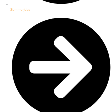
Sommerjobs