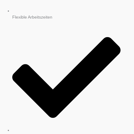
Flexible Arbeitszeiten