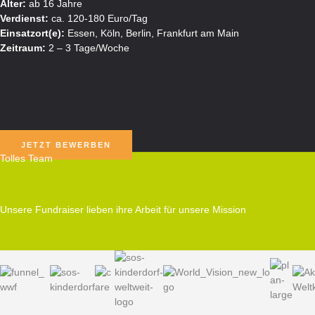
Alter:
ab 16 Jahre
Verdienst:
ca. 120-180 Euro/Tag
Einsatzort(e):
Essen, Köln, Berlin, Frankfurt am Main
Zeitraum:
2 – 3 Tage/Woche
JETZT BEWERBEN
Tolles Team
Unsere Fundraiser lieben ihre Arbeit für unsere Mission