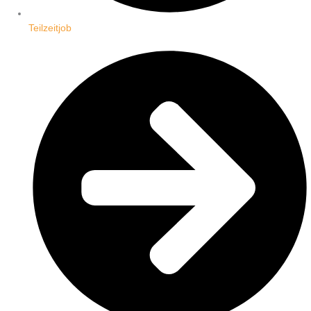
Teilzeitjob