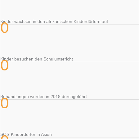
0
Kinder wachsen in den afrikanischen Kinderdörfern auf
0
Kinder besuchen den Schulunterricht
Behandlungen wurden in 2018 durchgeführt
0
SOS-Kinderdörfer in Asien