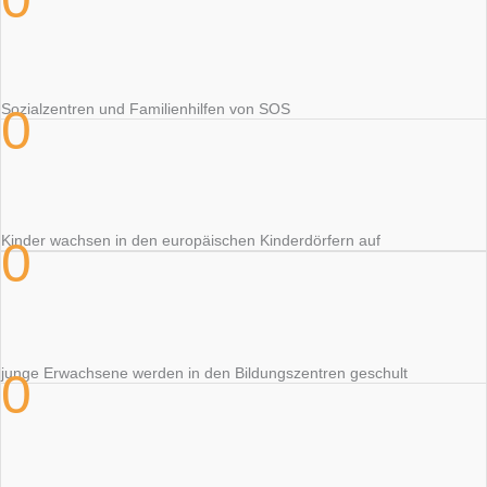
0
Sozialzentren und Familienhilfen von SOS
Kinder wachsen in den europäischen Kinderdörfern auf
0
0
junge Erwachsene werden in den Bildungszentren geschult