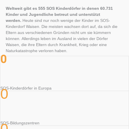
Weltweit gibt es 555 SOS Kinderdörfer in denen 60.731
Kinder und Jugendliche betreut und unterstützt
werden.
Heute sind nur noch wenige der Kinder im SOS-
Kinderdorf Waisen. Die meisten wachsen dort auf, da sich die
Eltern aus verschiedenen Gründen nicht um sie kümmern
können. Allerdings leben im Ausland in vielen der Dörfer
Waisen, die ihre Eltern durch Krankheit, Krieg oder eine
Naturkatastrophe verloren haben.
0
0
SOS-Kinderdörfer in Europa
0
SOS-Bildungszentren