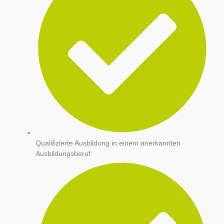
Qualifizierte Ausbildung in einem anerkannten
Ausbildungsberuf