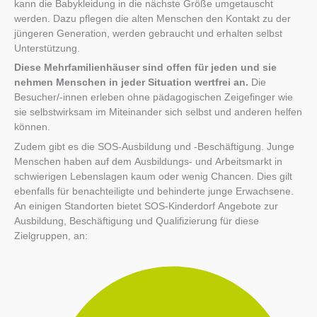
kann die Babykleidung in die nächste Größe umgetauscht
werden. Dazu pflegen die alten Menschen den Kontakt zu der
jüngeren Generation, werden gebraucht und erhalten selbst
Unterstützung.
Diese Mehrfamilienhäuser sind offen für jeden und sie
nehmen Menschen in jeder Situation wertfrei an.
Die
Besucher/-innen erleben ohne pädagogischen Zeigefinger wie
sie selbstwirksam im Miteinander sich selbst und anderen helfen
können.
Zudem gibt es die SOS-Ausbildung und -Beschäftigung. Junge
Menschen haben auf dem Ausbildungs- und Arbeitsmarkt in
schwierigen Lebenslagen kaum oder wenig Chancen. Dies gilt
ebenfalls für benachteiligte und behinderte junge Erwachsene.
An einigen Standorten bietet SOS-Kinderdorf Angebote zur
Ausbildung, Beschäftigung und Qualifizierung für diese
Zielgruppen, an: