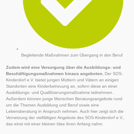
Begleitende Maßnahmen zum Übergang in den Beruf
Zudem wird eine Versorgung über die Ausbildungs- und
Beschäftigungsmaßnahmen hinaus angeboten.
Der SOS-
Kinderdorf e.V. bietet jungen Müttern und Vätern an einigen
Standorten eine Kinderbetreuung an, sofern diese an einer
Ausbildungs- und Qualifizierungsmaßnahme teilnehmen.
Außerdem können junge Menschen Beratungsangebote rund
um die Themen Ausbildung und Beruf sowie eine
Lebensberatung in Anspruch nehmen. Auch hier zeigt sich die
Vernetzung der vielfältigen Angebote des SOS-Kinderdorf e.V.,
das einst mit einer kleinen Idee ihren Anfang nahm.