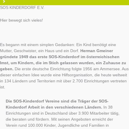
SOS KINDERDORF E.V.
Hier bewegt sich vieles!
Es begann mit einem simplen Gedanken: Ein Kind benötigt eine
Mutter, Geschwister, ein Haus und ein Dorf.
Herman Gmeiner
gründete 1949 das erste SOS-Kinderdorf im österreichischen
Imst, um Kindern, die im Stich gelassen wurden, ein Zuhause zu
geben.
Die erste deutsche Einrichtung folgte 1956 am Ammersee. Aus
dieser einfachen Idee wurde eine Hilfsorganisation, die heute weltweit
in 134 Ländern und Territorien mit über 2.700 Einrichtungen vertreten
ist.
Die SOS-Kinderdorf Vereine sind die Träger der SOS-
Kinderdorf Arbeit in den verschiedenen Ländern.
In 38
Einrichtungen sind in Deutschland über 3.900 Mitarbeiter tätig,
die beraten und fördern. Mit seinen Angeboten erreicht der
Verein rund 100.000 Kinder, Jugendliche und Familien in