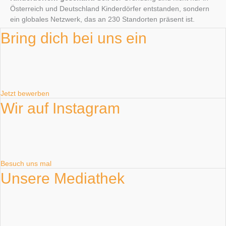
Österreich und Deutschland Kinderdörfer entstanden, sondern
ein globales Netzwerk, das an 230 Standorten präsent ist.
Bring dich bei uns ein
Jetzt bewerben
Wir auf Instagram
Besuch uns mal
Unsere Mediathek