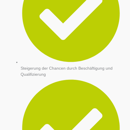
Steigerung der Chancen durch Beschäftigung und
Qualifizierung