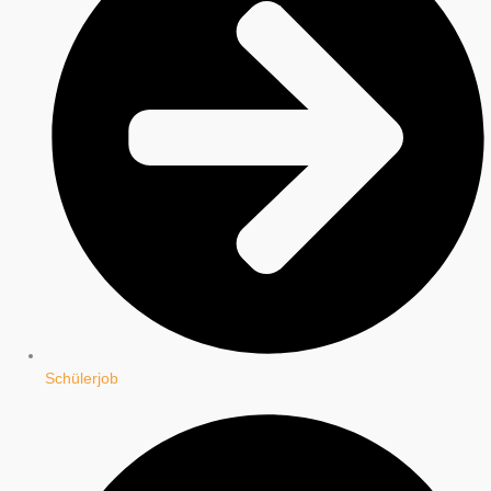
Schülerjob