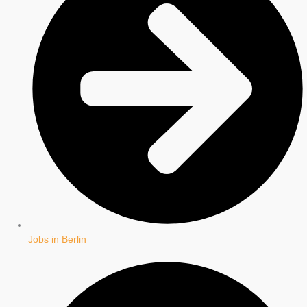
Jobs in Berlin