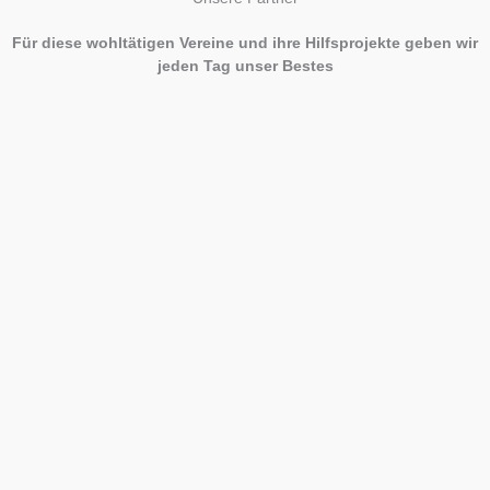
Für diese wohltätigen Vereine und ihre Hilfsprojekte geben wir
jeden Tag unser Bestes