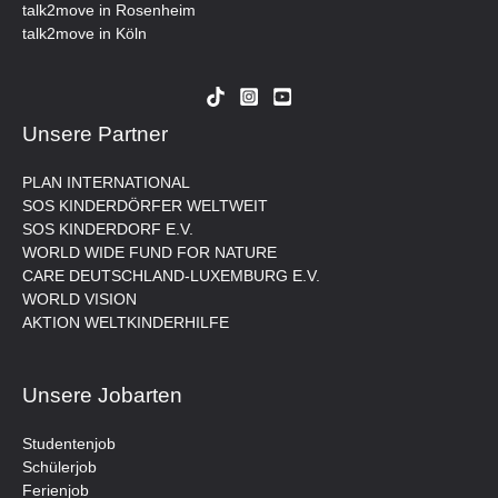
talk2move in Rosenheim
talk2move in Köln
Unsere Partner
PLAN INTERNATIONAL
SOS KINDERDÖRFER WELTWEIT
SOS KINDERDORF E.V.
WORLD WIDE FUND FOR NATURE
CARE DEUTSCHLAND-LUXEMBURG E.V.
WORLD VISION
AKTION WELTKINDERHILFE
Unsere Jobarten
Studentenjob
Schülerjob
Ferienjob