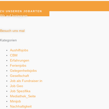
ZU UNSEREN JOBARTEN
Wir auf Instagram
Besuch uns mal
Kategorien
Aushilfsjobs
CBM
Erfahrungen
Ferienjobs
Gelegenheitsjobs
Gesellschaft
Job als Fundraiser:in
Job Geo
Job Spezifika
Mediathek_Seite
Minijob
Nachhaltigkeit