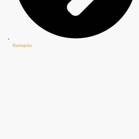
Reisejobs