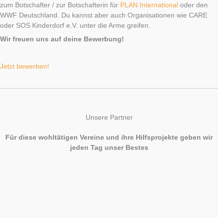
zum Botschafter / zur Botschafterin für
PLAN International
oder den
WWF Deutschland. Du kannst aber auch Organisationen wie CARE
oder SOS Kinderdorf e.V. unter die Arme greifen.
Wir freuen uns auf deine Bewerbung!
Jetzt bewerben!
Unsere Partner
Für diese wohltätigen Vereine und ihre Hilfsprojekte geben wir
jeden Tag unser Bestes