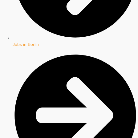
Jobs in Berlin