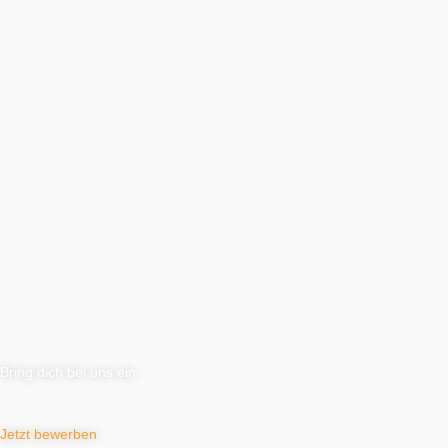
Bring dich bei uns ein
Jetzt bewerben