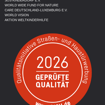
SOS KINDERDORF E.V.
WORLD WIDE FUND FOR NATURE
CARE DEUTSCHLAND-LUXEMBURG E.V.
WORLD VISION
AKTION WELTKINDERHILFE