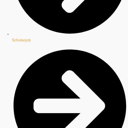
Schülerjob