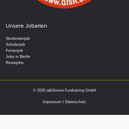
Unsere Jobarten
Studentenjob
Schülerjob
Ferienjob
Jobs in Berlin
Reisejobs
© 2026 talk2move Fundraising GmbH
Impressum
I
Datenschutz