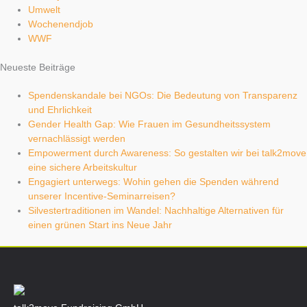
Umwelt
Wochenendjob
WWF
Neueste Beiträge
Spendenskandale bei NGOs: Die Bedeutung von Transparenz
und Ehrlichkeit
Gender Health Gap: Wie Frauen im Gesundheitssystem
vernachlässigt werden
Empowerment durch Awareness: So gestalten wir bei talk2move
eine sichere Arbeitskultur
Engagiert unterwegs: Wohin gehen die Spenden während
unserer Incentive-Seminarreisen?
Silvestertraditionen im Wandel: Nachhaltige Alternativen für
einen grünen Start ins Neue Jahr