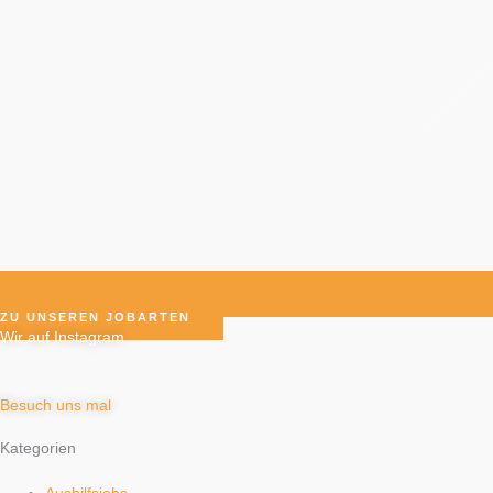
ZU UNSEREN JOBARTEN
Wir auf Instagram
Besuch uns mal
Kategorien