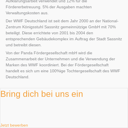
Aufklärungsarbeit verwendet und 12% für die
Fördererbetreuung. 5% der Ausgaben machten
Verwaltungskosten aus.
Der WWF Deutschland ist seit dem Jahr 2000 an der National-
Zentrum Königsstuhl Sassnitz gemeinnützige GmbH mit 70%
beteiligt. Diese errichtete von 2001 bis 2004 den
entsprechenden Gebäudekomplex im Auftrag der Stadt Sassnitz
und betreibt diesen.
Von der Panda Fördergesellschaft mbH wird die
Zusammenarbeit der Unternehmen und die Verwendung der
Marken des WWF koordiniert. Bei der Fördergesellschaft
handelt es sich um eine 100%ige Tochtergesellschaft des WWF
Deutschland.
Bring dich bei uns ein
Jetzt bewerben