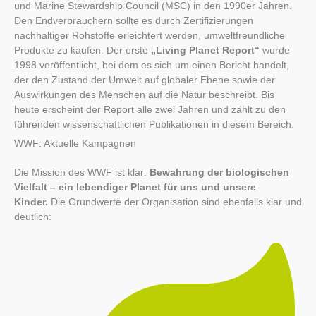
und Marine Stewardship Council (MSC) in den 1990er Jahren.
Den Endverbrauchern sollte es durch Zertifizierungen
nachhaltiger Rohstoffe erleichtert werden, umweltfreundliche
Produkte zu kaufen. Der erste
„Living Planet Report“
wurde
1998 veröffentlicht, bei dem es sich um einen Bericht handelt,
der den Zustand der Umwelt auf globaler Ebene sowie der
Auswirkungen des Menschen auf die Natur beschreibt. Bis
heute erscheint der Report alle zwei Jahren und zählt zu den
führenden wissenschaftlichen Publikationen in diesem Bereich.
WWF: Aktuelle Kampagnen
Die Mission des WWF ist klar:
Bewahrung der biologischen
Vielfalt – ein lebendiger Planet für uns und unsere
Kinder.
Die Grundwerte der Organisation sind ebenfalls klar und
deutlich: