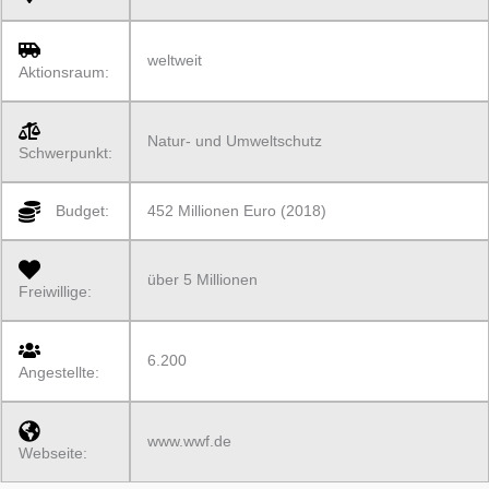
weltweit
Aktionsraum:
Natur- und Umweltschutz
Schwerpunkt:
Budget:
452 Millionen Euro (2018)
über 5 Millionen
Freiwillige:
6.200
Angestellte:
www.wwf.de
Webseite: