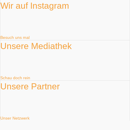
Wir auf Instagram
Besuch uns mal
Unsere Mediathek
Schau doch rein
Unsere Partner
Unser Netzwerk
WORLD WIDE FUND FOR NATURE​