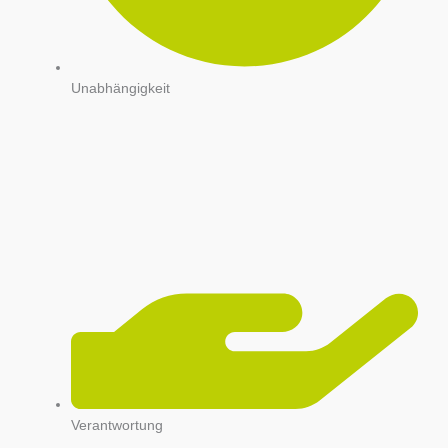
Unabhängigkeit
Verantwortung