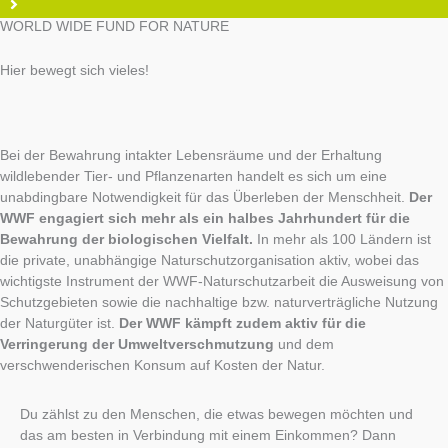
WORLD WIDE FUND FOR NATURE
Hier bewegt sich vieles!
Bei der Bewahrung intakter Lebensräume und der Erhaltung
wildlebender Tier- und Pflanzenarten handelt es sich um eine
unabdingbare Notwendigkeit für das Überleben der Menschheit.
Der
WWF engagiert sich mehr als ein halbes Jahrhundert für die
Bewahrung der biologischen Vielfalt.
In mehr als 100 Ländern ist
die private, unabhängige Naturschutzorganisation aktiv, wobei das
wichtigste Instrument der WWF-Naturschutzarbeit die Ausweisung von
Schutzgebieten sowie die nachhaltige bzw. naturverträgliche Nutzung
der Naturgüter ist.
Der WWF kämpft zudem aktiv für die
Verringerung der Umweltverschmutzung
und dem
verschwenderischen Konsum auf Kosten der Natur.
Du zählst zu den Menschen, die etwas bewegen möchten und
das am besten in Verbindung mit einem Einkommen? Dann