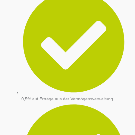
0,5% auf Erträge aus der Vermögensverwaltung