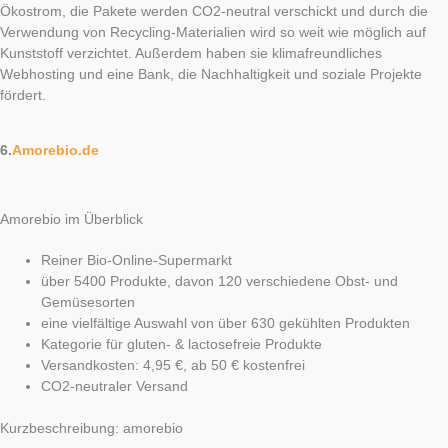
Ökostrom, die Pakete werden CO2-neutral verschickt und durch die
Verwendung von Recycling-Materialien wird so weit wie möglich auf
Kunststoff verzichtet. Außerdem haben sie klimafreundliches
Webhosting und eine Bank, die Nachhaltigkeit und soziale Projekte
fördert.
6.
Amorebio.de
Amorebio im Überblick
Reiner Bio-Online-Supermarkt
über 5400 Produkte, davon 120 verschiedene Obst- und
Gemüsesorten
eine vielfältige Auswahl von über 630 gekühlten Produkten
Kategorie für gluten- & lactosefreie Produkte
Versandkosten: 4,95 €, ab 50 € kostenfrei
CO2-neutraler Versand
Kurzbeschreibung: amorebio