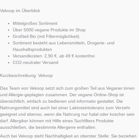
Vekoop im Überblick
Mittelgroßes Sortiment
Über 5000 vegane Produkte im Shop
Großteil Bio (mit Filtermöglichkeit)
Sortiment besteht aus Lebensmitteln, Drogerie- und
Haushaltsprodukten
Versandkosten: 2,90 €, ab 49 € kostenfrei
CO2-neutraler Versand
Kurzbeschreibung: Vekoop
Das Team von Vekoop setzt sich zum großen Teil aus Veganer:innen
und Allergie-geplagten zusammen. Der vegane Online-Shop ist
übersichtlich, einfach zu bedienen und informativ gestaltet. Die
Nahrungsmittel sind auch bei einer Laktoseintoleranz zum Verzehr
geeignet und ebenso, wenn die Nahrung nur halal oder koscher sein
darf. Allergiker können mit Hilfe eines Suchfilters Produkte
ausschließen, die bestimmte Allergene enthalten.
Auch bei Vekoop steht Nachhaltigkeit an oberster Stelle: Sie beziehen