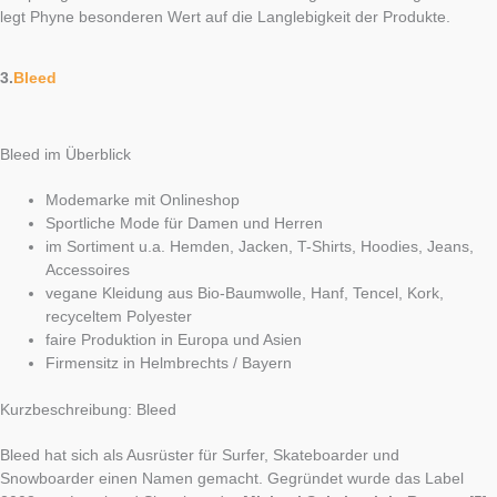
legt Phyne besonderen Wert auf die Langlebigkeit der Produkte.
3.
Bleed
Bleed im Überblick
Modemarke mit Onlineshop
Sportliche Mode für Damen und Herren
im Sortiment u.a. Hemden, Jacken, T-Shirts, Hoodies, Jeans,
Accessoires
vegane Kleidung aus Bio-Baumwolle, Hanf, Tencel, Kork,
recyceltem Polyester
faire Produktion in Europa und Asien
Firmensitz in Helmbrechts / Bayern
Kurzbeschreibung: Bleed
Bleed hat sich als Ausrüster für Surfer, Skateboarder und
Snowboarder einen Namen gemacht. Gegründet wurde das Label