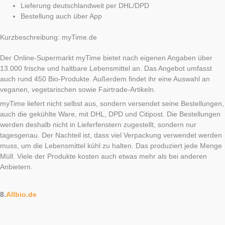
Lieferung deutschlandweit per DHL/DPD
Bestellung auch über App
Kurzbeschreibung: myTime.de
Der Online-Supermarkt myTime bietet nach eigenen Angaben über
13.000 frische und haltbare Lebensmittel an. Das Angebot umfasst
auch rund 450 Bio-Produkte. Außerdem findet ihr eine Auswahl an
veganen, vegetarischen sowie Fairtrade-Artikeln.
myTime liefert nicht selbst aus, sondern versendet seine Bestellungen,
auch die gekühlte Ware, mit DHL, DPD und Citipost. Die Bestellungen
werden deshalb nicht in Lieferfenstern zugestellt, sondern nur
tagesgenau. Der Nachteil ist, dass viel Verpackung verwendet werden
muss, um die Lebensmittel kühl zu halten. Das produziert jede Menge
Müll. Viele der Produkte kosten auch etwas mehr als bei anderen
Anbietern.
8.
Allbio.de