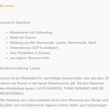
1.
Lanius
Lanius im Überblick
Modemarke mit Onlineshop
Mode für Damen
Kleidung aus Bio-Baumwolle, Leinen, Merinowolle, Hanf
Unternehmen GOTS-zertifiziert
faire Produktion in Europa
vier eigene Stores in Köln
Kurzbeschreibung: Lanius
Lanius ist ein Modelabel für nachhaltige Damenmode, das seit über 20
Jahren als Pionier in der fairen Modebranche gilt. Die drei Maximen
des Modelabels lauten: LOVE FASHION, THINK ORGANIC AND BE
RESPONSIBLE.
Die Kleidung von Lanius besticht durch eine Mischung aus Design und
Qualität und wird liebevoll im eigenen Kölner Atelier aus hochwertigen