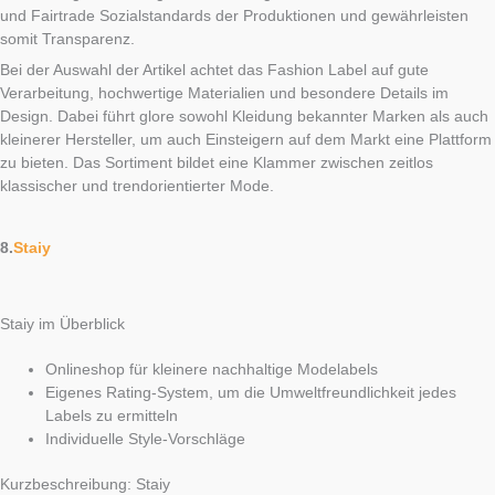
und Fairtrade Sozialstandards der Produktionen und gewährleisten
somit Transparenz.
Bei der Auswahl der Artikel achtet das Fashion Label auf gute
Verarbeitung, hochwertige Materialien und besondere Details im
Design. Dabei führt glore sowohl Kleidung bekannter Marken als auch
kleinerer Hersteller, um auch Einsteigern auf dem Markt eine Plattform
zu bieten. Das Sortiment bildet eine Klammer zwischen zeitlos
klassischer und trendorientierter Mode.
8.
Staiy
Staiy im Überblick
Onlineshop für kleinere nachhaltige Modelabels
Eigenes Rating-System, um die Umweltfreundlichkeit jedes
Labels zu ermitteln
Individuelle Style-Vorschläge
Kurzbeschreibung: Staiy