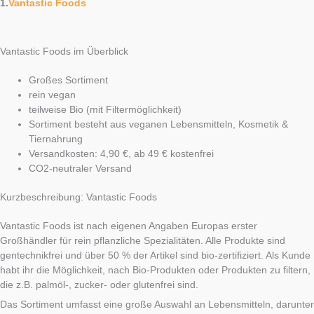
1.
Vantastic Foods
Vantastic Foods im Überblick
Großes Sortiment
rein vegan
teilweise Bio (mit Filtermöglichkeit)
Sortiment besteht aus veganen Lebensmitteln, Kosmetik &
Tiernahrung
Versandkosten: 4,90 €, ab 49 € kostenfrei
CO2-neutraler Versand
Kurzbeschreibung: Vantastic Foods
Vantastic Foods ist nach eigenen Angaben Europas erster
Großhändler für rein pflanzliche Spezialitäten. Alle Produkte sind
gentechnikfrei und über 50 % der Artikel sind bio-zertifiziert. Als Kunde
habt ihr die Möglichkeit, nach Bio-Produkten oder Produkten zu filtern,
die z.B. palmöl-, zucker- oder glutenfrei sind.
Das Sortiment umfasst eine große Auswahl an Lebensmitteln, darunter