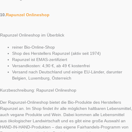
10.
Rapunzel Onlineshop
Rapunzel Onlineshop im Überblick
reiner Bio-Online-Shop
Shop des Herstellers Rapunzel (aktiv seit 1974)
Rapunzel ist EMAS-zertifiziert
Versandkosten: 4,90 €, ab 49 € kostenfrei
Versand nach Deutschland und einige EU-Länder, darunter
Belgien, Luxemburg, Österreich
Kurzbeschreibung: Rapunzel Onlineshop
Der Rapunzel-Onlineshop bietet die Bio-Produkte des Herstellers
Rapunzel an. Im Shop findet ihr alle möglichen haltbaren Lebensmittel,
auch vegane Produkte und Wein. Dabei kommen alle Lebensmittel
aus ökologischer Landwirtschaft und es gibt eine große Auswahl an
HAND-IN-HAND-Produkten – das eigene Fairhandels-Programm von