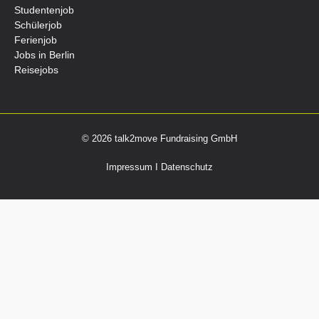
Studentenjob
Schülerjob
Ferienjob
Jobs in Berlin
Reisejobs
© 2026 talk2move Fundraising GmbH
Impressum
I
Datenschutz