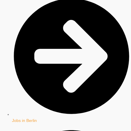
Jobs in Berlin