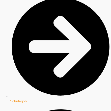
Schülerjob