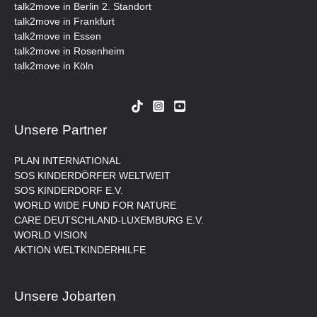
talk2move in Berlin 2. Standort
talk2move in Frankfurt
talk2move in Essen
talk2move in Rosenheim
talk2move in Köln
Unsere Partner
PLAN INTERNATIONAL
SOS KINDERDÖRFER WELTWEIT
SOS KINDERDORF E.V.
WORLD WIDE FUND FOR NATURE
CARE DEUTSCHLAND-LUXEMBURG E.V.
WORLD VISION
AKTION WELTKINDERHILFE
Unsere Jobarten