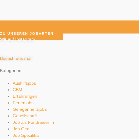
ZU UNSEREN JOBARTEN
Wir auf Instagram
Besuch uns mal
Kategorien
Aushilfsjobs
CBM
Erfahrungen
Ferienjobs
Gelegenheitsjobs
Gesellschaft
Job als Fundraiser:in
Job Geo
Job Spezifika