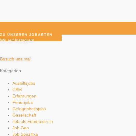
ZU UNSEREN JOBARTEN
Wir auf Instagram
Besuch uns mal
Kategorien
Aushilfsjobs
CBM
Erfahrungen
Ferienjobs
Gelegenheitsjobs
Gesellschaft
Job als Fundraiser:in
Job Geo
Job Spezifika