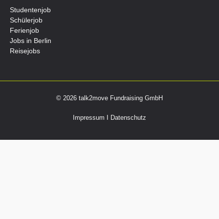
Studentenjob
Schülerjob
Ferienjob
Jobs in Berlin
Reisejobs
© 2026 talk2move Fundraising GmbH
Impressum
I
Datenschutz