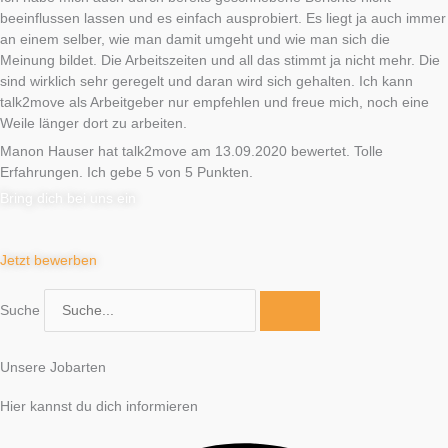
beeinflussen lassen und es einfach ausprobiert. Es liegt ja auch immer
an einem selber, wie man damit umgeht und wie man sich die
Meinung bildet. Die Arbeitszeiten und all das stimmt ja nicht mehr. Die
sind wirklich sehr geregelt und daran wird sich gehalten. Ich kann
talk2move als Arbeitgeber nur empfehlen und freue mich, noch eine
Weile länger dort zu arbeiten.
Manon Hauser hat talk2move am 13.09.2020 bewertet. Tolle
Erfahrungen. Ich gebe 5 von 5 Punkten.
Bring dich bei uns ein
Jetzt bewerben
Suche
Unsere Jobarten
Hier kannst du dich informieren