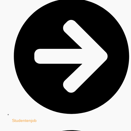
Studentenjob