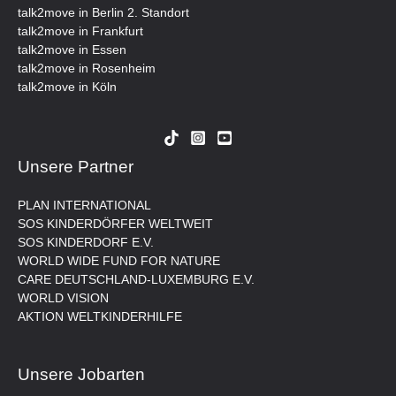
talk2move in Berlin 2. Standort
talk2move in Frankfurt
talk2move in Essen
talk2move in Rosenheim
talk2move in Köln
Unsere Partner
PLAN INTERNATIONAL
SOS KINDERDÖRFER WELTWEIT
SOS KINDERDORF E.V.
WORLD WIDE FUND FOR NATURE
CARE DEUTSCHLAND-LUXEMBURG E.V.
WORLD VISION
AKTION WELTKINDERHILFE
Unsere Jobarten