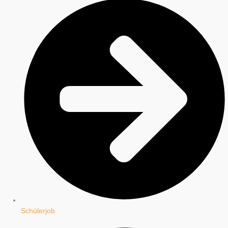
Schülerjob