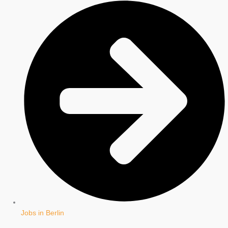
Jobs in Berlin