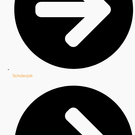
Schülerjob