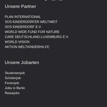
Unsere Partner
PLAN INTERNATIONAL
SOS KINDERDÖRFER WELTWEIT
SOS KINDERDORF E.V.
WORLD WIDE FUND FOR NATURE
CARE DEUTSCHLAND-LUXEMBURG E.V.
WORLD VISION
AKTION WELTKINDERHILFE
Unsere Jobarten
Studentenjob
Schülerjob
Ferienjob
Jobs in Berlin
Reisejobs