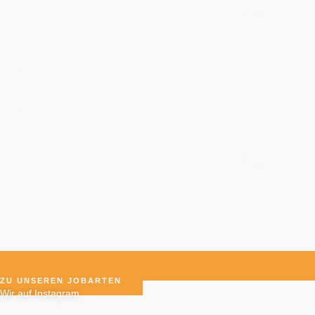
ZU UNSEREN JOBARTEN
Wir auf Instagram