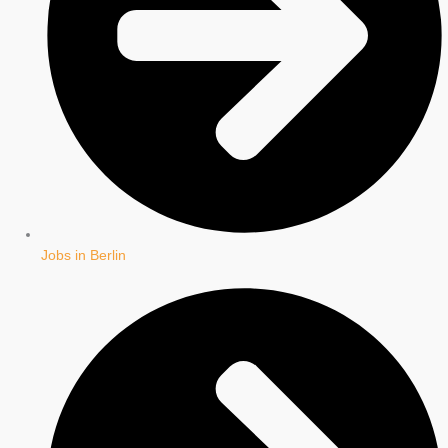
Jobs in Berlin