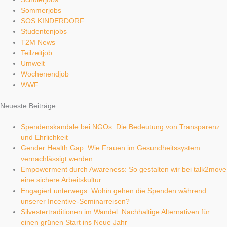
Sommerjobs
SOS KINDERDORF
Studentenjobs
T2M News
Teilzeitjob
Umwelt
Wochenendjob
WWF
Neueste Beiträge
Spendenskandale bei NGOs: Die Bedeutung von Transparenz
und Ehrlichkeit
Gender Health Gap: Wie Frauen im Gesundheitssystem
vernachlässigt werden
Empowerment durch Awareness: So gestalten wir bei talk2move
eine sichere Arbeitskultur
Engagiert unterwegs: Wohin gehen die Spenden während
unserer Incentive-Seminarreisen?
Silvestertraditionen im Wandel: Nachhaltige Alternativen für
einen grünen Start ins Neue Jahr