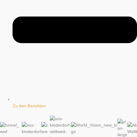
Zu den Berichten