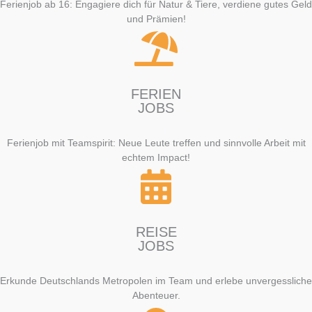
Ferienjob ab 16: Engagiere dich für Natur & Tiere, verdiene gutes Geld
und Prämien!
FERIEN
JOBS
Ferienjob mit Teamspirit: Neue Leute treffen und sinnvolle Arbeit mit
echtem Impact!
REISE
JOBS
Erkunde Deutschlands Metropolen im Team und erlebe unvergessliche
Abenteuer.