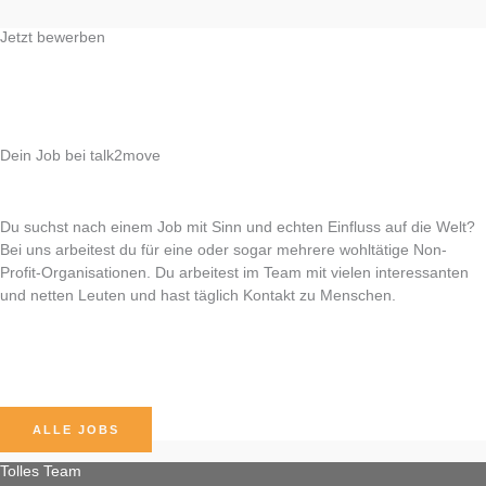
Jetzt bewerben
Dein Job bei talk2move
Du suchst nach einem Job mit Sinn und echten Einfluss auf die Welt?
Bei uns arbeitest du für eine oder sogar mehrere wohltätige Non-
Profit-Organisationen. Du arbeitest im Team mit vielen interessanten
und netten Leuten und hast täglich Kontakt zu Menschen.
ALLE JOBS
Tolles Team