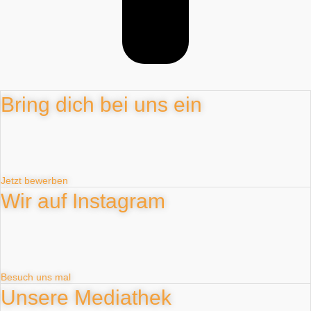
Bring dich bei uns ein
Jetzt bewerben
Wir auf Instagram
Besuch uns mal
Unsere Mediathek