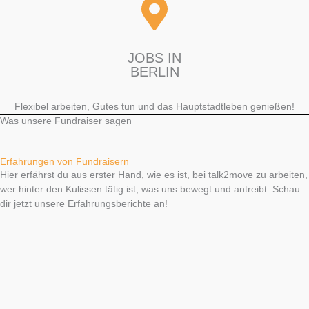
JOBS IN
BERLIN
Flexibel arbeiten, Gutes tun und das Hauptstadtleben genießen!
Was unsere Fundraiser sagen
Erfahrungen von Fundraisern
Hier erfährst du aus erster Hand, wie es ist, bei talk2move zu arbeiten,
wer hinter den Kulissen tätig ist, was uns bewegt und antreibt. Schau
dir jetzt unsere Erfahrungsberichte an!