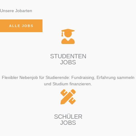
Unsere Jobarten
ALLE JOBS
STUDENTEN
JOBS
Flexibler Nebenjob für Studierende: Fundraising, Erfahrung sammeln
und Studium finanzieren.
SCHÜLER
JOBS