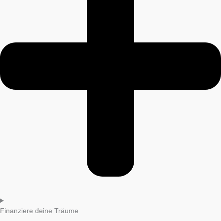
Finanziere deine Träume