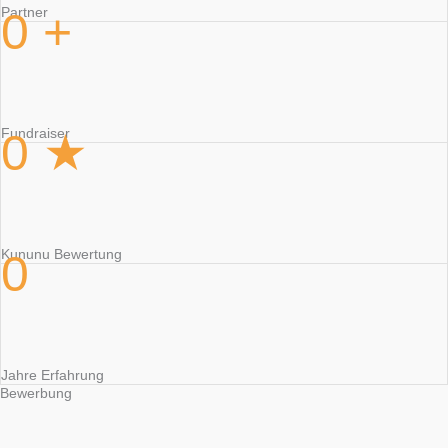
0
+
Partner
0
★
Fundraiser
0
Kununu Bewertung
Jahre Erfahrung
Bewerbung