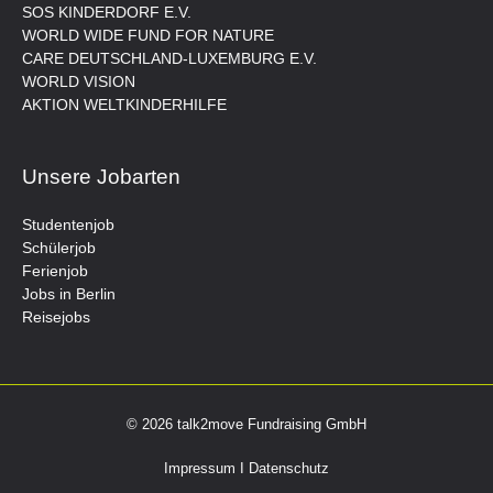
SOS KINDERDORF E.V.
WORLD WIDE FUND FOR NATURE
CARE DEUTSCHLAND-LUXEMBURG E.V.
WORLD VISION
AKTION WELTKINDERHILFE
Unsere Jobarten
Studentenjob
Schülerjob
Ferienjob
Jobs in Berlin
Reisejobs
© 2026 talk2move Fundraising GmbH
Impressum
I
Datenschutz