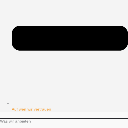
Auf wen wir vertrauen
Was wir anbieten