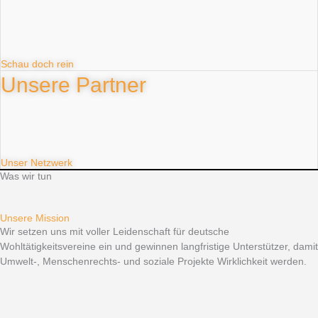
Schau doch rein
Unsere Partner
Unser Netzwerk
Was wir tun
Unsere Mission
Wir setzen uns mit voller Leidenschaft für deutsche
Wohltätigkeitsvereine ein und gewinnen langfristige Unterstützer, damit
Umwelt-, Menschenrechts- und soziale Projekte Wirklichkeit werden.