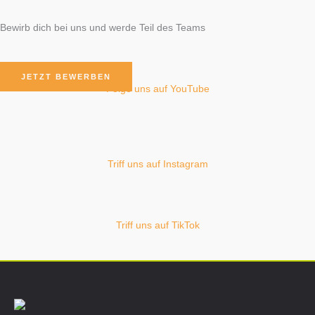
Bewirb dich bei uns und werde Teil des Teams
JETZT BEWERBEN
Folge uns auf YouTube
Triff uns auf Instagram
Triff uns auf TikTok