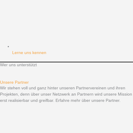
Lerne uns kennen
Wer uns unterstützt
Unsere Partner
Wir stehen voll und ganz hinter unseren Partnervereinen und ihren
Projekten, denn über unser Netzwerk an Partnern wird unsere Mission
erst realisierbar und greifbar. Erfahre mehr über unsere Partner.