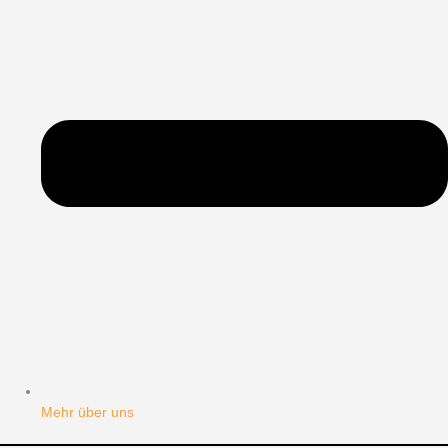
Mehr über uns