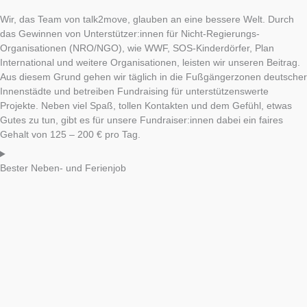
Wir, das Team von talk2move, glauben an eine bessere Welt. Durch
das Gewinnen von Unterstützer:innen für Nicht-Regierungs-
Organisationen (NRO/NGO), wie WWF, SOS-Kinderdörfer, Plan
International und weitere Organisationen, leisten wir unseren Beitrag.
Aus diesem Grund gehen wir täglich in die Fußgängerzonen deutscher
Innenstädte und betreiben Fundraising für unterstützenswerte
Projekte. Neben viel Spaß, tollen Kontakten und dem Gefühl, etwas
Gutes zu tun, gibt es für unsere Fundraiser:innen dabei ein faires
Gehalt von 125 – 200 € pro Tag.
Bester Neben- und Ferienjob