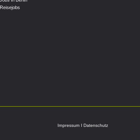
Reisejobs
Impressum
I
Datenschutz