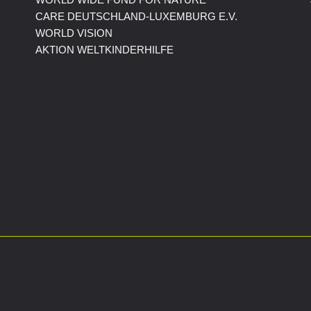
CARE DEUTSCHLAND-LUXEMBURG E.V.
WORLD VISION
AKTION WELTKINDERHILFE