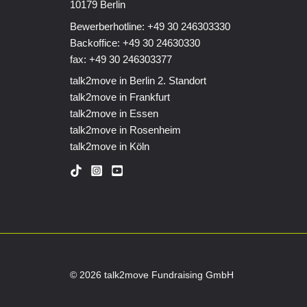
10179 Berlin
Bewerberhotline:
+49 30 246303330
Backoffice:
+49 30 24630330
fax: +49 30 246303377
talk2move in Berlin 2. Standort
talk2move in Frankfurt
talk2move in Essen
talk2move in Rosenheim
talk2move in Köln
© 2026 talk2move Fundraising GmbH