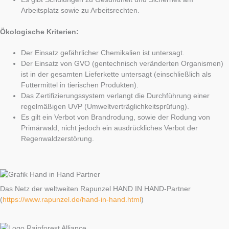
Arbeitsplatz sowie zu Arbeitsrechten.
Ökologische Kriterien:
Der Einsatz gefährlicher Chemikalien ist untersagt.
Der Einsatz von GVO (gentechnisch veränderten Organismen)
ist in der gesamten Lieferkette untersagt (einschließlich als
Futtermittel in tierischen Produkten).
Das Zertifizierungssystem verlangt die Durchführung einer
regelmäßigen UVP (Umweltverträglichkeitsprüfung).
Es gilt ein Verbot von Brandrodung, sowie der Rodung von
Primärwald, nicht jedoch ein ausdrückliches Verbot der
Regenwaldzerstörung.
Das Netz der weltweiten Rapunzel HAND IN HAND-Partner
(
https://www.rapunzel.de/hand-in-hand.html
)