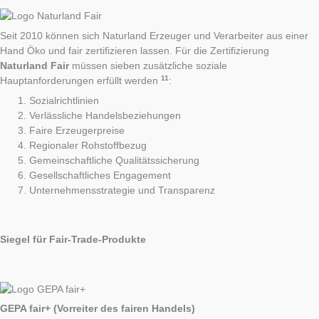
Seit 2010 können sich Naturland Erzeuger und Verarbeiter aus einer
Hand Öko und fair zertifizieren lassen. Für die Zertifizierung
Naturland Fair
müssen sieben zusätzliche soziale
11
Hauptanforderungen erfüllt werden
:
Sozialrichtlinien
Verlässliche Handelsbeziehungen
Faire Erzeugerpreise
Regionaler Rohstoffbezug
Gemeinschaftliche Qualitätssicherung
Gesellschaftliches Engagement
Unternehmensstrategie und Transparenz
Siegel für Fair-Trade-Produkte
GEPA fair+ (Vorreiter des fairen Handels)