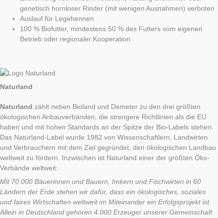
genetisch hornloser Rinder (mit wenigen Ausnahmen) verboten
Auslauf für Legehennen
100 % Biofutter, mindestens 50 % des Futters vom eigenen
Betrieb oder regionaler Kooperation
Naturland
Naturland
zählt neben Bioland und Demeter zu den drei größten
ökologischen Anbauverbänden, die strengere Richtlinien als die EU
haben und mit hohen Standards an der Spitze der Bio-Labels stehen.
Das Naturland-Label wurde 1982 von Wissenschaftlern, Landwirten
und Verbrauchern mit dem Ziel gegründet, den ökologischen Landbau
weltweit zu fördern. Inzwischen ist Naturland einer der größten Öko-
Verbände weltweit:
Mit 70.000 Bäuerinnen und Bauern, Imkern und Fischwirten in 60
Ländern der Erde stehen wir dafür, dass ein ökologisches, soziales
und faires Wirtschaften weltweit im Miteinander ein Erfolgsprojekt ist.
Allein in Deutschland gehören 4.000 Erzeuger unserer Gemeinschaft