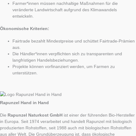
Farmer*innen müssen nachhaltige Maßnahmen für die
veränderte Landwirtschaft aufgrund des Klimawandels
entwickeln.
Ökonomische Kriterien:
Fairtrade bezahlt Mindestpreise und schüttet Fairtrade-Prämien
aus.
Die Händler*innen verpflichten sich zu transparenten und
langfristigen Handelsbeziehungen.
Projekte können vorfinanziert werden, um Farmen zu
unterstützen.
Rapunzel Hand in Hand
Die
Rapunzel Naturkost GmbH
ist einer der führenden Bio-Hersteller
in Europa. Seit 1974 verarbeitet und handelt Rapunzel mit biologisch
produzierten Rohstoffen, seit 1988 auch mit biologischen Rohstoffen
aus aller Welt. Die Grundüberzeugung ist, dass ökologische