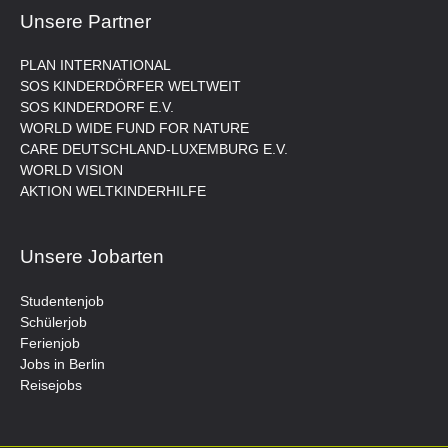
Unsere Partner
PLAN INTERNATIONAL
SOS KINDERDÖRFER WELTWEIT
SOS KINDERDORF E.V.
WORLD WIDE FUND FOR NATURE
CARE DEUTSCHLAND-LUXEMBURG E.V.
WORLD VISION
AKTION WELTKINDERHILFE
Unsere Jobarten
Studentenjob
Schülerjob
Ferienjob
Jobs in Berlin
Reisejobs