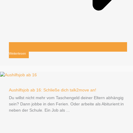
Weiterlesen
Aushilfsjob ab 16: Schließe dich talk2move an!
Du willst nicht mehr vom Taschengeld deiner Eltern abhängig
sein? Dann jobbe in den Ferien. Oder arbeite als Abiturient:in
neben der Schule. Ein Job als ...