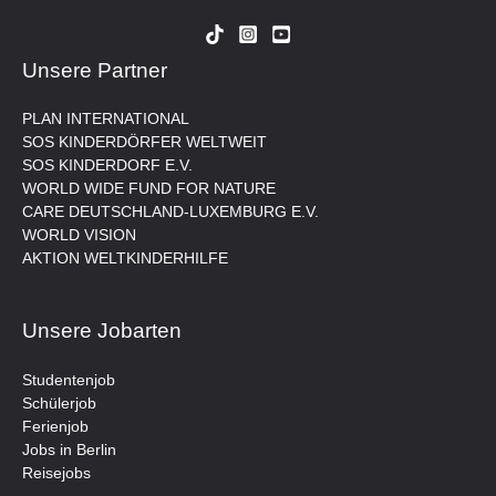
Unsere Partner
PLAN INTERNATIONAL
SOS KINDERDÖRFER WELTWEIT
SOS KINDERDORF E.V.
WORLD WIDE FUND FOR NATURE
CARE DEUTSCHLAND-LUXEMBURG E.V.
WORLD VISION
AKTION WELTKINDERHILFE
Unsere Jobarten
Studentenjob
Schülerjob
Ferienjob
Jobs in Berlin
Reisejobs