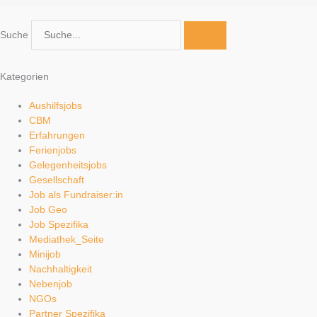
Suche
Kategorien
Aushilfsjobs
CBM
Erfahrungen
Ferienjobs
Gelegenheitsjobs
Gesellschaft
Job als Fundraiser:in
Job Geo
Job Spezifika
Mediathek_Seite
Minijob
Nachhaltigkeit
Nebenjob
NGOs
Partner Spezifika