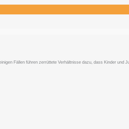
inigen Fällen führen zerrüttete Verhältnisse dazu, dass Kinder und 