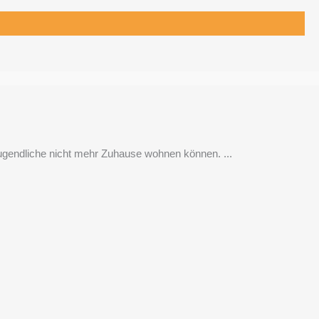
Jugendliche nicht mehr Zuhause wohnen können. ...