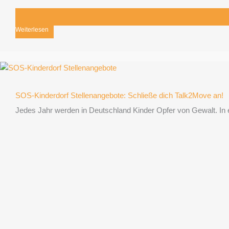
Weiterlesen
SOS-Kinderdorf Stellenangebote: Schließe dich Talk2Move an!
Jedes Jahr werden in Deutschland Kinder Opfer von Gewalt. In e