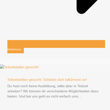
Weiterlesen
Teilzeitstellen gesucht: Schließe dich talk2move an!
Du hast noch keine Ausbildung, willst aber in Teilzeit
arbeiten? Wir können dir verschiedene Möglichkeiten dazu
bieten. Und bei uns geht es nicht einfach ums ...