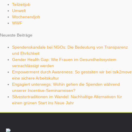
Teilzeitjob
Umwelt
Wochenendjob
WWF
Neueste Beiträge
Spendenskandale bei NGOs: Die Bedeutung von Transparenz
und Ehrlichkeit
Gender Health Gap: Wie Frauen im Gesundheitssystem
vernachlässigt werden
Empowerment durch Awareness: So gestalten wir bei talk2move
eine sichere Arbeitskultur
Engagiert unterwegs: Wohin gehen die Spenden während
unserer Incentive-Seminarreisen?
Silvestertraditionen im Wandel: Nachhaltige Alternativen für
einen grünen Start ins Neue Jahr