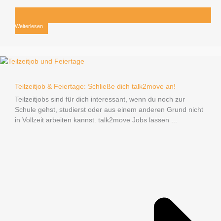
Weiterlesen
Teilzeitjob & Feiertage: Schließe dich talk2move an!
Teilzeitjobs sind für dich interessant, wenn du noch zur
Schule gehst, studierst oder aus einem anderen Grund nicht
in Vollzeit arbeiten kannst. talk2move Jobs lassen ...