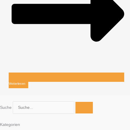
Weiterlesen
Suche
Kategorien