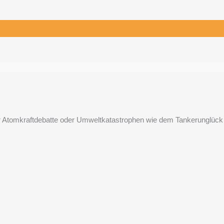
r Atomkraftdebatte oder Umweltkatastrophen wie dem Tankerunglück 