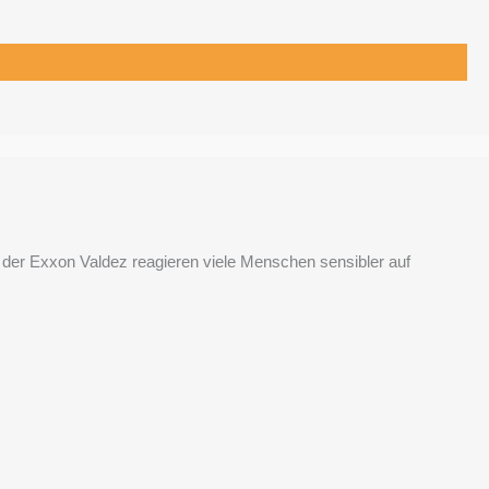
der Exxon Valdez reagieren viele Menschen sensibler auf