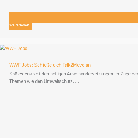
Weiterlesen
WWF Jobs: Schließe dich Talk2Move an!
Spätestens seit den heftigen Auseinandersetzungen im Zuge de
Themen wie den Umweltschutz. ...