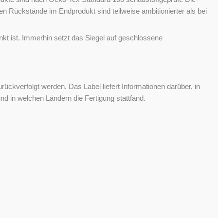
 Rückstände im Endprodukt sind teilweise ambitionierter als bei
nkt ist. Immerhin setzt das Siegel auf geschlossene
kverfolgt werden. Das Label liefert Informationen darüber, in
und in welchen Ländern die Fertigung stattfand.