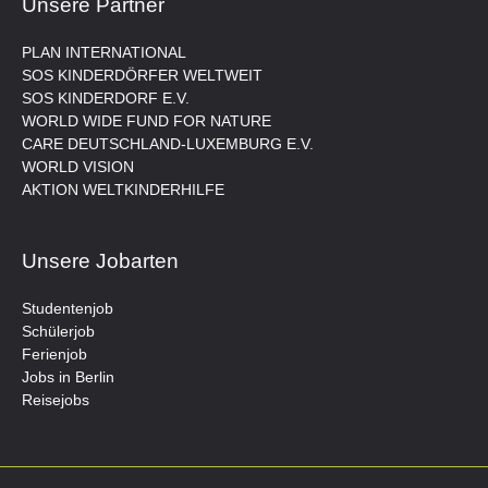
Unsere Partner
PLAN INTERNATIONAL
SOS KINDERDÖRFER WELTWEIT
SOS KINDERDORF E.V.
WORLD WIDE FUND FOR NATURE
CARE DEUTSCHLAND-LUXEMBURG E.V.
WORLD VISION
AKTION WELTKINDERHILFE
Unsere Jobarten
Studentenjob
Schülerjob
Ferienjob
Jobs in Berlin
Reisejobs