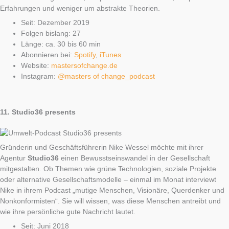
Erfahrungen und weniger um abstrakte Theorien.
Seit: Dezember 2019
Folgen bislang: 27
Länge: ca. 30 bis 60 min
Abonnieren bei:
Spotify
,
iTunes
Website:
mastersofchange.de
Instagram:
@masters of change_podcast
11.
Studio36 presents
Gründerin und Geschäftsführerin Nike Wessel möchte mit ihrer
Agentur
Studio36
einen Bewusstseinswandel in der Gesellschaft
mitgestalten. Ob Themen wie grüne Technologien, soziale Projekte
oder alternative Gesellschaftsmodelle – einmal im Monat interviewt
Nike in ihrem Podcast „mutige Menschen, Visionäre, Querdenker und
Nonkonformisten“. Sie will wissen, was diese Menschen antreibt und
wie ihre persönliche gute Nachricht lautet.
Seit: Juni 2018