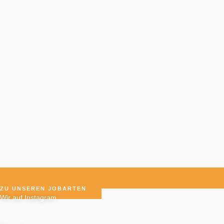
ZU UNSEREN JOBARTEN
Wir auf Instagram