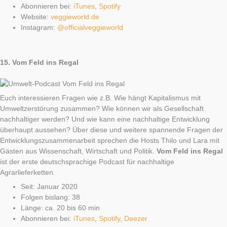
Abonnieren bei:
iTunes
,
Spotify
Website:
veggieworld.de
Instagram:
@officialveggieworld
15.
Vom Feld ins Regal
Euch interessieren Fragen wie z.B. Wie hängt Kapitalismus mit
Umweltzerstörung zusammen? Wie können wir als Gesellschaft
nachhaltiger werden? Und wie kann eine nachhaltige Entwicklung
überhaupt aussehen? Über diese und weitere spannende Fragen der
Entwicklungszusammenarbeit sprechen die Hosts Thilo und Lara mit
Gästen aus Wissenschaft, Wirtschaft und Politik.
Vom Feld ins Regal
ist der erste deutschsprachige Podcast für nachhaltige
Agrarlieferketten.
Seit: Januar 2020
Folgen bislang: 38
Länge: ca. 20 bis 60 min
Abonnieren bei:
iTunes
,
Spotify
,
Deezer