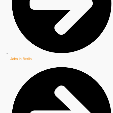
Jobs in Berlin