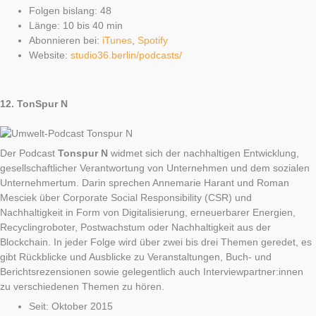
Folgen bislang: 48
Länge: 10 bis 40 min
Abonnieren bei:
iTunes
,
Spotify
Website:
studio36.berlin/podcasts/
12.
TonSpur N
Der Podcast
Tonspur N
widmet sich der nachhaltigen Entwicklung,
gesellschaftlicher Verantwortung von Unternehmen und dem sozialen
Unternehmertum. Darin sprechen Annemarie Harant und Roman
Mesciek über Corporate Social Responsibility (CSR) und
Nachhaltigkeit in Form von Digitalisierung, erneuerbarer Energien,
Recyclingroboter, Postwachstum oder Nachhaltigkeit aus der
Blockchain. In jeder Folge wird über zwei bis drei Themen geredet, es
gibt Rückblicke und Ausblicke zu Veranstaltungen, Buch- und
Berichtsrezensionen sowie gelegentlich auch Interviewpartner:innen
zu verschiedenen Themen zu hören.
Seit: Oktober 2015