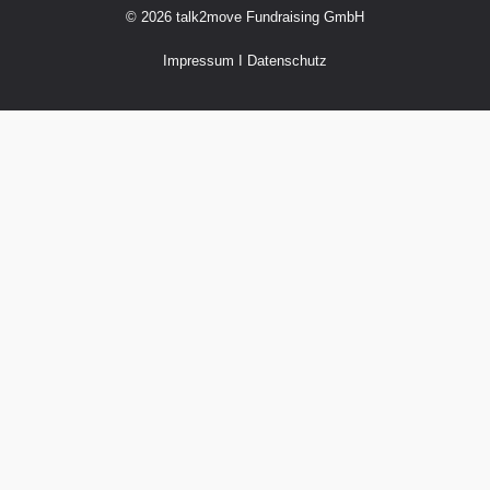
© 2026 talk2move Fundraising GmbH
Impressum
I
Datenschutz