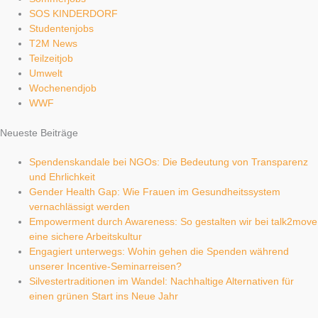
SOS KINDERDORF
Studentenjobs
T2M News
Teilzeitjob
Umwelt
Wochenendjob
WWF
Neueste Beiträge
Spendenskandale bei NGOs: Die Bedeutung von Transparenz
und Ehrlichkeit
Gender Health Gap: Wie Frauen im Gesundheitssystem
vernachlässigt werden
Empowerment durch Awareness: So gestalten wir bei talk2move
eine sichere Arbeitskultur
Engagiert unterwegs: Wohin gehen die Spenden während
unserer Incentive-Seminarreisen?
Silvestertraditionen im Wandel: Nachhaltige Alternativen für
einen grünen Start ins Neue Jahr