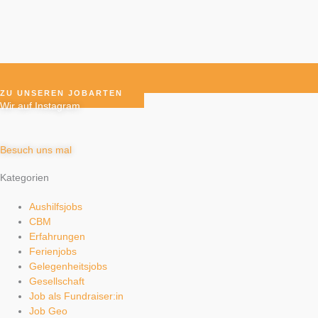
ZU UNSEREN JOBARTEN
Wir auf Instagram
Besuch uns mal
Kategorien
Aushilfsjobs
CBM
Erfahrungen
Ferienjobs
Gelegenheitsjobs
Gesellschaft
Job als Fundraiser:in
Job Geo