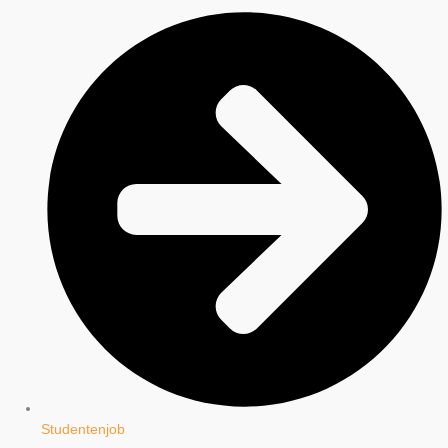
Studentenjob