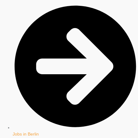
Jobs in Berlin