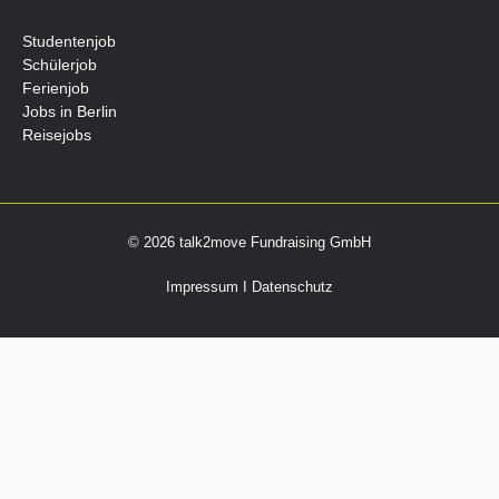
Studentenjob
Schülerjob
Ferienjob
Jobs in Berlin
Reisejobs
© 2026 talk2move Fundraising GmbH
Impressum
I
Datenschutz