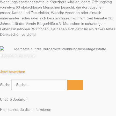
Wohnungslosentagesstätte in Kreuzberg wird an jedem Öffnungstag
von etwa 60 obdachlosen Menschen besucht, die dort duschen,
essen, Kaffee und Tee trinken, Wäsche waschen oder einfach
miteinander reden oder sich beraten lassen können. Seit beinahe 30
Jahren hilft der Verein Bürgerhilfe e.V. Menschen in schwierigen
Lebenssituationen. Wir finden, sie haben sich definitiv ein dickes fettes
Dankeschön verdient!
Bring dich bei uns ein
Jetzt bewerben
Suche
Unsere Jobarten
Hier kannst du dich informieren