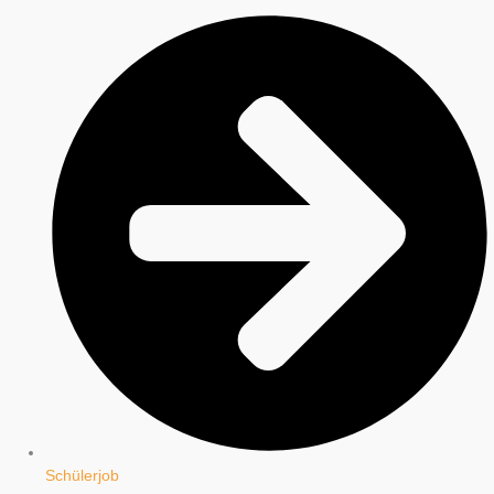
Schülerjob