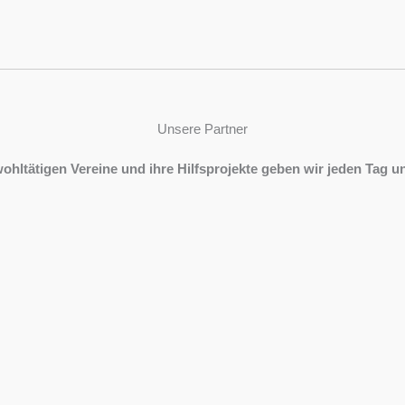
Unsere Partner
wohltätigen Vereine und ihre Hilfsprojekte geben wir jeden Tag u