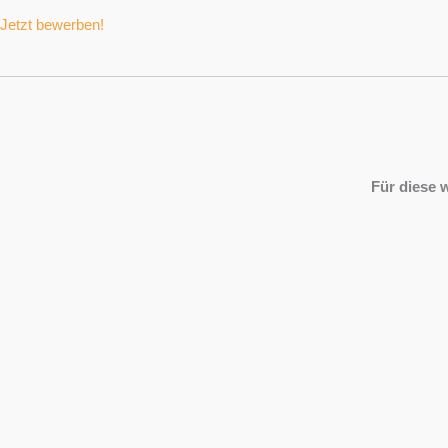
Jetzt bewerben!
Für diese 