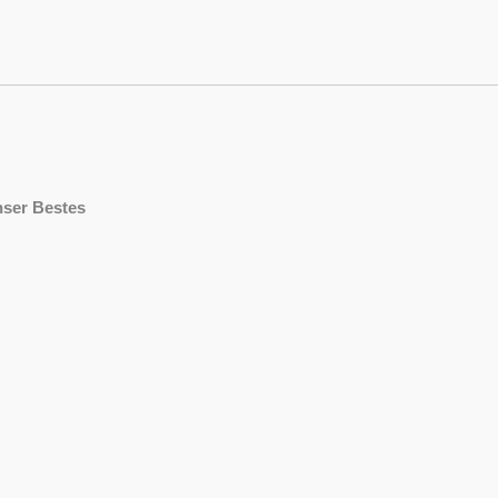
nser Bestes