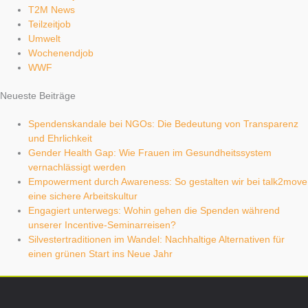
T2M News
Teilzeitjob
Umwelt
Wochenendjob
WWF
Neueste Beiträge
Spendenskandale bei NGOs: Die Bedeutung von Transparenz
und Ehrlichkeit
Gender Health Gap: Wie Frauen im Gesundheitssystem
vernachlässigt werden
Empowerment durch Awareness: So gestalten wir bei talk2move
eine sichere Arbeitskultur
Engagiert unterwegs: Wohin gehen die Spenden während
unserer Incentive-Seminarreisen?
Silvestertraditionen im Wandel: Nachhaltige Alternativen für
einen grünen Start ins Neue Jahr