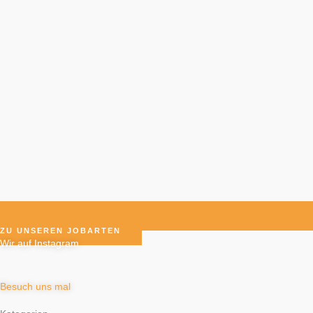
ZU UNSEREN JOBARTEN
Wir auf Instagram
Besuch uns mal