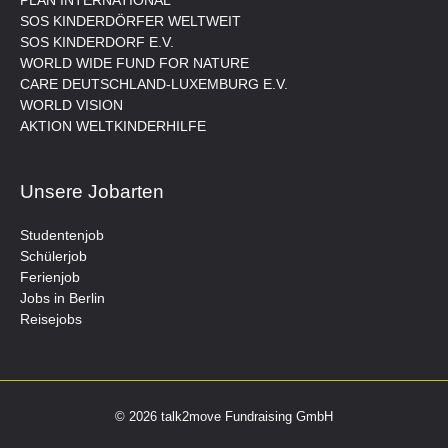
PLAN INTERNATIONAL
SOS KINDERDÖRFER WELTWEIT
SOS KINDERDORF E.V.
WORLD WIDE FUND FOR NATURE
CARE DEUTSCHLAND-LUXEMBURG E.V.
WORLD VISION
AKTION WELTKINDERHILFE
Unsere Jobarten
Studentenjob
Schülerjob
Ferienjob
Jobs in Berlin
Reisejobs
© 2026 talk2move Fundraising GmbH