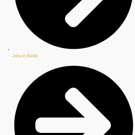
Jobs in Berlin