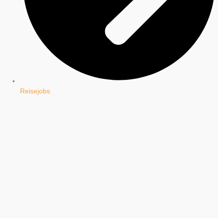
Reisejobs