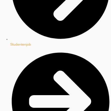
Studentenjob