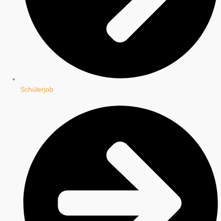
Schülerjob