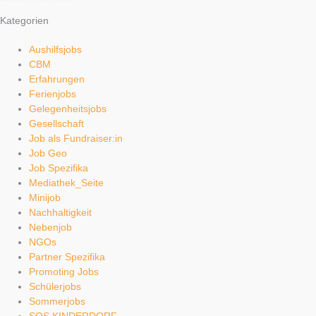
Kategorien
Aushilfsjobs
CBM
Erfahrungen
Ferienjobs
Gelegenheitsjobs
Gesellschaft
Job als Fundraiser:in
Job Geo
Job Spezifika
Mediathek_Seite
Minijob
Nachhaltigkeit
Nebenjob
NGOs
Partner Spezifika
Promoting Jobs
Schülerjobs
Sommerjobs