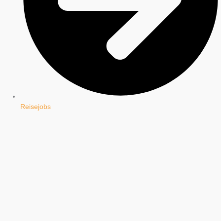
Reisejobs