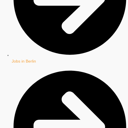
Jobs in Berlin