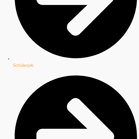
Schülerjob