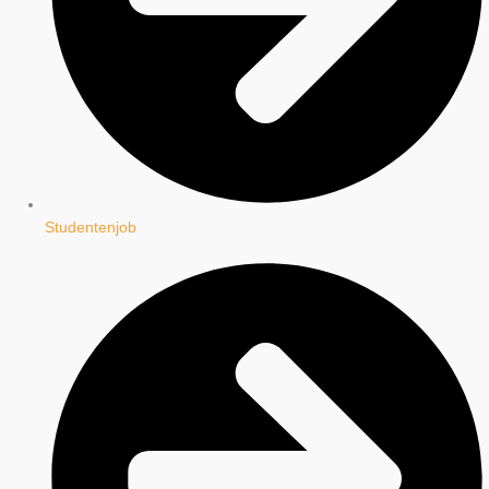
Studentenjob