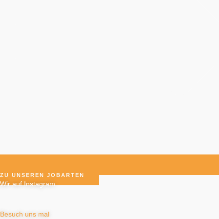
ZU UNSEREN JOBARTEN
Wir auf Instagram
Besuch uns mal