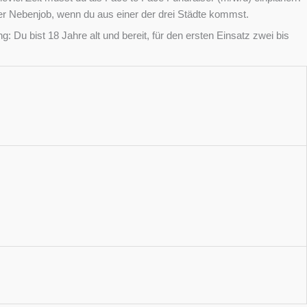
er Nebenjob, wenn du aus einer der drei Städte kommst.
 Du bist 18 Jahre alt und bereit, für den ersten Einsatz zwei bis