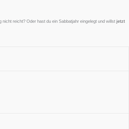
nicht reicht? Oder hast du ein Sabbatjahr eingelegt und willst
jetzt