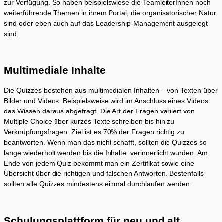
zur Verfügung. So haben beispielswiese die TeamleiterInnen noch
weiterführende Themen in ihrem Portal, die organisatorischer Natur
sind oder eben auch auf das Leadership-Management ausgelegt
sind.
Multimediale Inhalte
Die Quizzes bestehen aus multimedialen Inhalten – von Texten über
Bilder und Videos. Beispielsweise wird im Anschluss eines Videos
das Wissen daraus abgefragt. Die Art der Fragen variiert von
Multiple Choice über kurzes Texte schreiben bis hin zu
Verknüpfungsfragen. Ziel ist es 70% der Fragen richtig zu
beantworten. Wenn man das nicht schafft, sollten die Quizzes so
lange wiederholt werden bis die Inhalte verinnerlicht wurden. Am
Ende von jedem Quiz bekommt man ein Zertifikat sowie eine
Übersicht über die richtigen und falschen Antworten. Bestenfalls
sollten alle Quizzes mindestens einmal durchlaufen werden.
Schulungsplattform für neu und alt