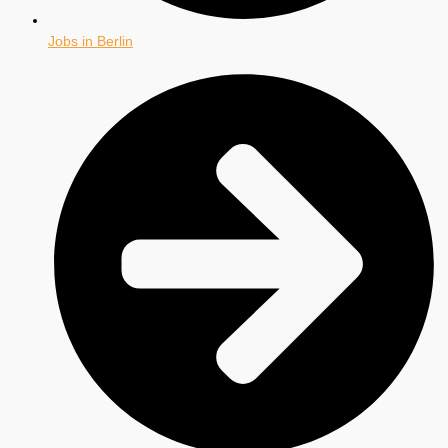
Jobs in Berlin