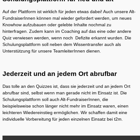
Auf der Plattform ist wirklich für jeden etwas dabei! Auch unsere Alt-
FundraiserInnen können mal wieder gefordert werden, um neues
Knowhow aufzubauen oder gelebte Inhalte nochmal zu
hinterfragen. Zudem kann im Coaching auf das eine oder andere
Quiz verwiesen werden, wenn noch Defizite erkannt wurden. Die
Schulungsplattform soll neben dem Wissentransfer auch als
Unterstützung für unsere TeamleiterInnen dienen.
Jederzeit und an jedem Ort abrufbar
Das tolle an den Quizzes ist, dass sie jederzeit und an jedem Ort
abrufbar sind, selbst wenn man gerade nicht im Einsatz ist. Die
Schulungsplattform soll auch Alt-FundraiserInnen, die
beispielsweise schon länger nicht mehr im Einsatz waren, einen
leichteren Wiedereinstieg ermöglichen. Wir schaffen damit eine
individuelle Vorbereitung für jeden einzelnen Einsatz bei t2m.