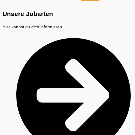
Unsere Jobarten
Hier kannst du dich informieren