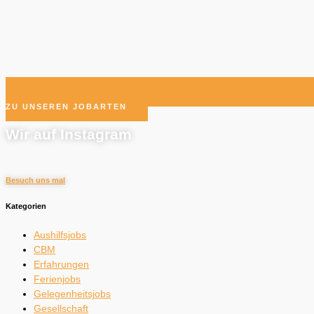
ZU UNSEREN JOBARTEN
Wir auf Instagram
Besuch uns mal
Kategorien
Aushilfsjobs
CBM
Erfahrungen
Ferienjobs
Gelegenheitsjobs
Gesellschaft