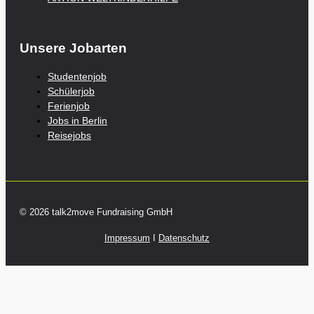
Unsere Jobarten
Studentenjob
Schülerjob
Ferienjob
Jobs in Berlin
Reisejobs
© 2026 talk2move Fundraising GmbH
Impressum
I
Datenschutz