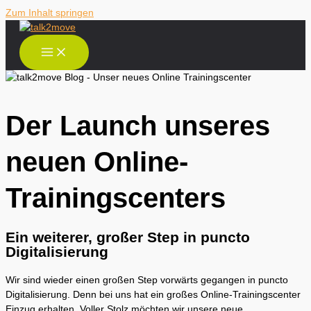
Zum Inhalt springen
Der Launch unseres
neuen Online-
Trainingscenters
Ein weiterer, großer Step in puncto
Digitalisierung
Wir sind wieder einen großen Step vorwärts gegangen in puncto
Digitalisierung. Denn bei uns hat ein großes Online-Trainingscenter
Einzug erhalten. Voller Stolz möchten wir unsere neue