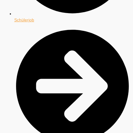
Schülerjob