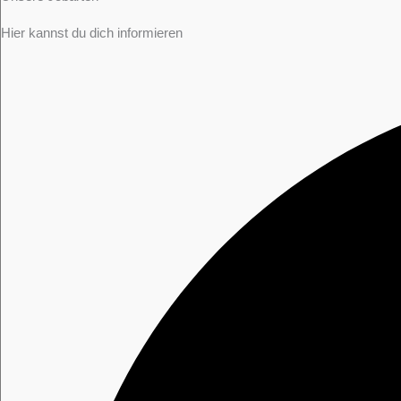
Hier kannst du dich informieren