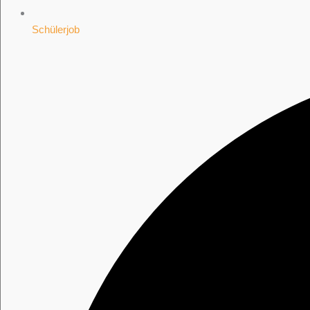
Schülerjob