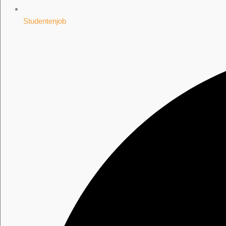
Studentenjob