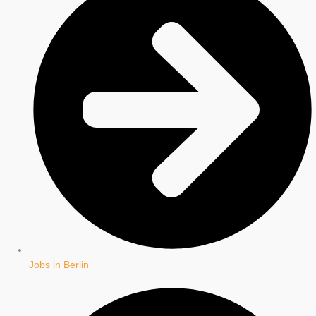
Jobs in Berlin