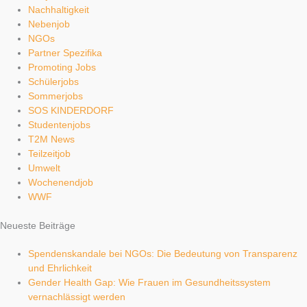
Nachhaltigkeit
Nebenjob
NGOs
Partner Spezifika
Promoting Jobs
Schülerjobs
Sommerjobs
SOS KINDERDORF
Studentenjobs
T2M News
Teilzeitjob
Umwelt
Wochenendjob
WWF
Neueste Beiträge
Spendenskandale bei NGOs: Die Bedeutung von Transparenz
und Ehrlichkeit
Gender Health Gap: Wie Frauen im Gesundheitssystem
vernachlässigt werden