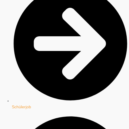
Schülerjob