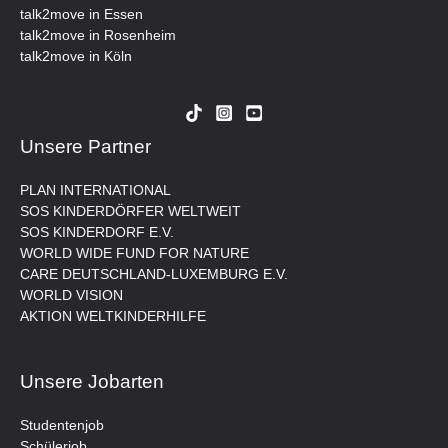
talk2move in Essen
talk2move in Rosenheim
talk2move in Köln
Unsere Partner
PLAN INTERNATIONAL
SOS KINDERDÖRFER WELTWEIT
SOS KINDERDORF E.V.
WORLD WIDE FUND FOR NATURE
CARE DEUTSCHLAND-LUXEMBURG E.V.
WORLD VISION
AKTION WELTKINDERHILFE
Unsere Jobarten
Studentenjob
Schülerjob