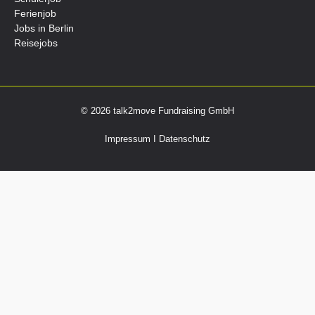
Ferienjob
Jobs in Berlin
Reisejobs
© 2026 talk2move Fundraising GmbH
Impressum
I
Datenschutz