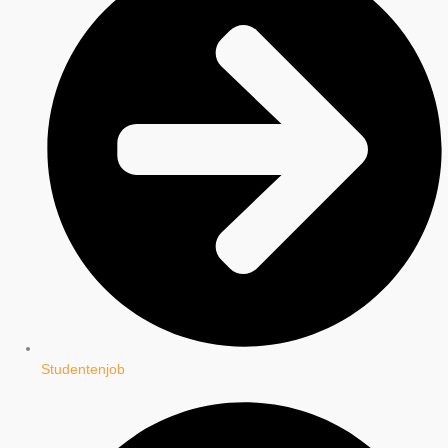
Studentenjob