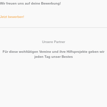
Wir freuen uns auf deine Bewerbung!
Jetzt bewerben!
Unsere Partner
Für diese wohltätigen Vereine und ihre Hilfsprojekte geben wir
jeden Tag unser Bestes