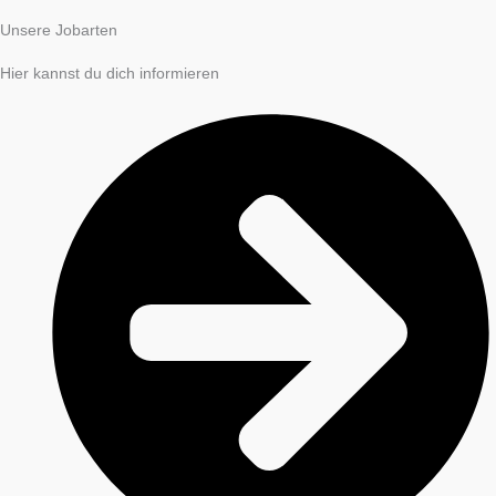
Unsere Jobarten
Hier kannst du dich informieren