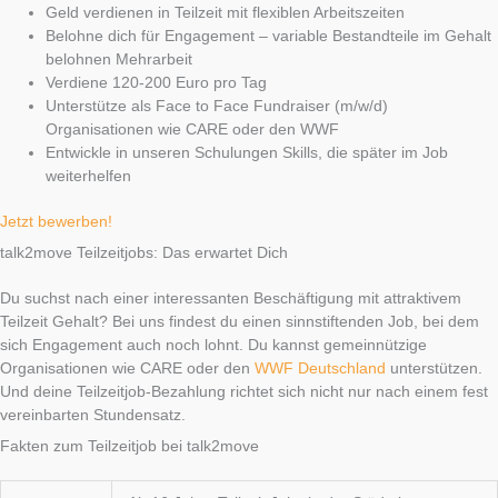
Geld verdienen in Teilzeit mit flexiblen Arbeitszeiten
Belohne dich für Engagement – variable Bestandteile im Gehalt
belohnen Mehrarbeit
Verdiene 120-200 Euro pro Tag
Unterstütze als Face to Face Fundraiser (m/w/d)
Organisationen wie CARE oder den WWF
Entwickle in unseren Schulungen Skills, die später im Job
weiterhelfen
Jetzt bewerben!
talk2move Teilzeitjobs: Das erwartet Dich
Du suchst nach einer interessanten Beschäftigung mit attraktivem
Teilzeit Gehalt? Bei uns findest du einen sinnstiftenden Job, bei dem
sich Engagement auch noch lohnt. Du kannst gemeinnützige
Organisationen wie CARE oder den
WWF Deutschland
unterstützen.
Und deine Teilzeitjob-Bezahlung richtet sich nicht nur nach einem fest
vereinbarten Stundensatz.
Fakten zum Teilzeitjob bei talk2move