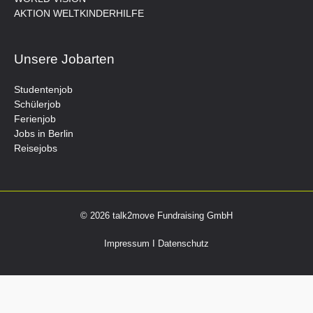
AKTION WELTKINDERHILFE
Unsere Jobarten
Studentenjob
Schülerjob
Ferienjob
Jobs in Berlin
Reisejobs
© 2026 talk2move Fundraising GmbH
Impressum
I
Datenschutz