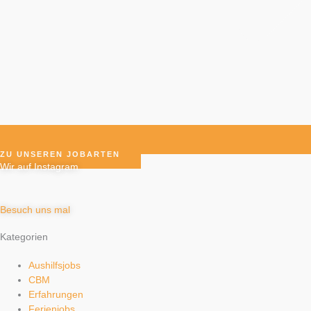
ZU UNSEREN JOBARTEN
Wir auf Instagram
Besuch uns mal
Kategorien
Aushilfsjobs
CBM
Erfahrungen
Ferienjobs