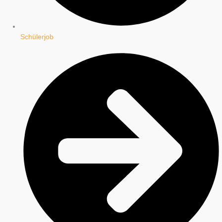
Schülerjob