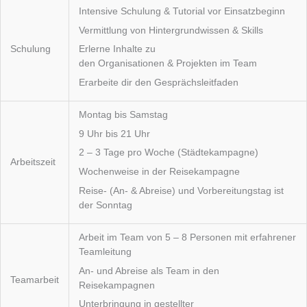
Intensive Schulung & Tutorial vor Einsatzbeginn
Vermittlung von Hintergrundwissen & Skills
Schulung
Erlerne Inhalte zu
den Organisationen & Projekten im Team
Erarbeite dir den Gesprächsleitfaden
Montag bis Samstag
9 Uhr bis 21 Uhr
2 – 3 Tage pro Woche (Städtekampagne)
Arbeitszeit
Wochenweise in der Reisekampagne
Reise- (An- & Abreise) und Vorbereitungstag ist
der Sonntag
Arbeit im Team von 5 – 8 Personen mit erfahrener
Teamleitung
An- und Abreise als Team in den
Teamarbeit
Reisekampagnen
Unterbringung in gestellter