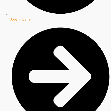
Jobs in Berlin