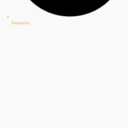
Reisejobs